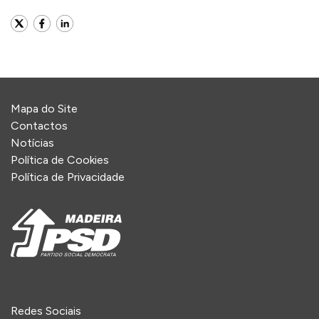
Mapa do Site
Contactos
Notícias
Política de Cookies
Política de Privacidade
Redes Sociais