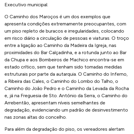
Executivo municipal.
O Caminho dos Maroços é um dos exemplos que
apresenta condições extremamente preocupantes, com
um piso repleto de buracos e irregularidades, colocando
em risco diário a circulação de pessoas e viaturas. O troço
entre a ligação ao Caminho da Madeira da Igreja, nas
proximidades do Bar Calçadinha, e a rotunda junto ao Bar
da Chupa e aos Bombeiros de Machico encontra-se em
estado crítico, sem que tenham sido tomadas medidas
estruturais por parte da autarquia. O Caminho do Inferno,
a Ribeira das Cales, o Caminho do Lombo do Talho, o
Caminho do João Pedro e o Caminho da Levada da Rocha
e, já na Freguesia de Sto. António da Serra, o Caminho do
Arrebentão, apresentam níveis semelhantes de
degradação, evidenciando um padrão de desinvestimento
nas zonas altas do concelho.
Para além da degradação do piso, os vereadores alertam