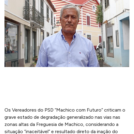
Os Vereadores do PSD “Machico com Futuro” criticam o
grave estado de degradação generalizado nas vias nas
zonas altas da Freguesia de Machico, considerando a
situação “inaceitável” e resultado direto da inação do