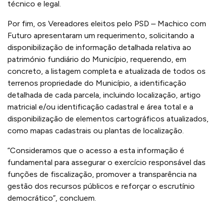
técnico e legal.
Por fim, os Vereadores eleitos pelo PSD – Machico com
Futuro apresentaram um requerimento, solicitando a
disponibilização de informação detalhada relativa ao
património fundiário do Município, requerendo, em
concreto, a listagem completa e atualizada de todos os
terrenos propriedade do Município, a identificação
detalhada de cada parcela, incluindo localização, artigo
matricial e/ou identificação cadastral e área total e a
disponibilização de elementos cartográficos atualizados,
como mapas cadastrais ou plantas de localização.
“Consideramos que o acesso a esta informação é
fundamental para assegurar o exercício responsável das
funções de fiscalização, promover a transparência na
gestão dos recursos públicos e reforçar o escrutínio
democrático”, concluem.