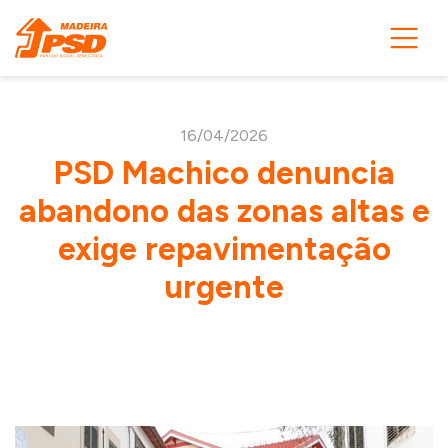
16/04/2026
PSD Machico denuncia
abandono das zonas altas e
exige repavimentação
urgente