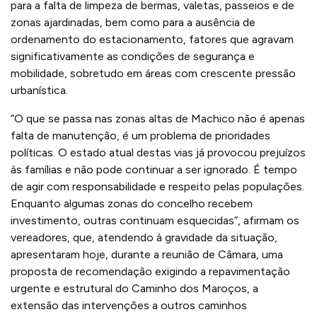
para a falta de limpeza de bermas, valetas, passeios e de
zonas ajardinadas, bem como para a ausência de
ordenamento do estacionamento, fatores que agravam
significativamente as condições de segurança e
mobilidade, sobretudo em áreas com crescente pressão
urbanística.
“O que se passa nas zonas altas de Machico não é apenas
falta de manutenção, é um problema de prioridades
políticas. O estado atual destas vias já provocou prejuízos
às famílias e não pode continuar a ser ignorado. É tempo
de agir com responsabilidade e respeito pelas populações.
Enquanto algumas zonas do concelho recebem
investimento, outras continuam esquecidas”, afirmam os
vereadores, que, atendendo à gravidade da situação,
apresentaram hoje, durante a reunião de Câmara, uma
proposta de recomendação exigindo a repavimentação
urgente e estrutural do Caminho dos Maroços, a
extensão das intervenções a outros caminhos