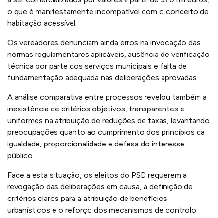
o que é manifestamente incompatível com o conceito de
habitação acessível.
Os vereadores denunciam ainda erros na invocação das
normas regulamentares aplicáveis, ausência de verificação
técnica por parte dos serviços municipais e falta de
fundamentação adequada nas deliberações aprovadas.
A análise comparativa entre processos revelou também a
inexistência de critérios objetivos, transparentes e
uniformes na atribuição de reduções de taxas, levantando
preocupações quanto ao cumprimento dos princípios da
igualdade, proporcionalidade e defesa do interesse
público.
Face a esta situação, os eleitos do PSD requerem a
revogação das deliberações em causa, a definição de
critérios claros para a atribuição de benefícios
urbanísticos e o reforço dos mecanismos de controlo