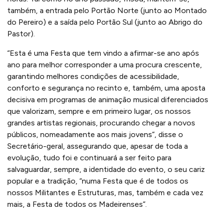
também, a entrada pelo Portão Norte (junto ao Montado
do Pereiro) e a saída pelo Portão Sul (junto ao Abrigo do
Pastor).
“Esta é uma Festa que tem vindo a afirmar-se ano após
ano para melhor corresponder a uma procura crescente,
garantindo melhores condições de acessibilidade,
conforto e segurança no recinto e, também, uma aposta
decisiva em programas de animação musical diferenciados
que valorizam, sempre e em primeiro lugar, os nossos
grandes artistas regionais, procurando chegar a novos
públicos, nomeadamente aos mais jovens”, disse o
Secretário-geral, assegurando que, apesar de toda a
evolução, tudo foi e continuará a ser feito para
salvaguardar, sempre, a identidade do evento, o seu cariz
popular e a tradição, “numa Festa que é de todos os
nossos Militantes e Estruturas, mas, também e cada vez
mais, a Festa de todos os Madeirenses”.