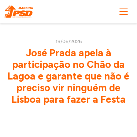
19/06/2026
José Prada apela à
participação no Chão da
Lagoa e garante que não é
preciso vir ninguém de
Lisboa para fazer a Festa