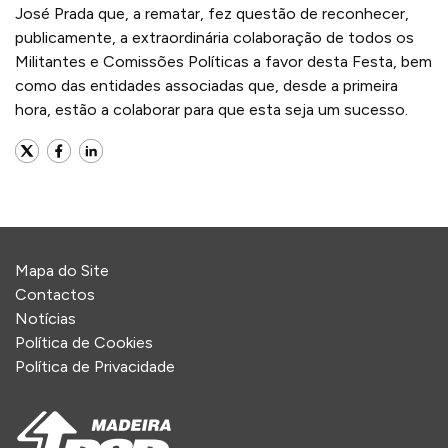
José Prada que, a rematar, fez questão de reconhecer,
publicamente, a extraordinária colaboração de todos os
Militantes e Comissões Políticas a favor desta Festa, bem
como das entidades associadas que, desde a primeira
hora, estão a colaborar para que esta seja um sucesso.
Mapa do Site
Contactos
Notícias
Política de Cookies
Política de Privacidade