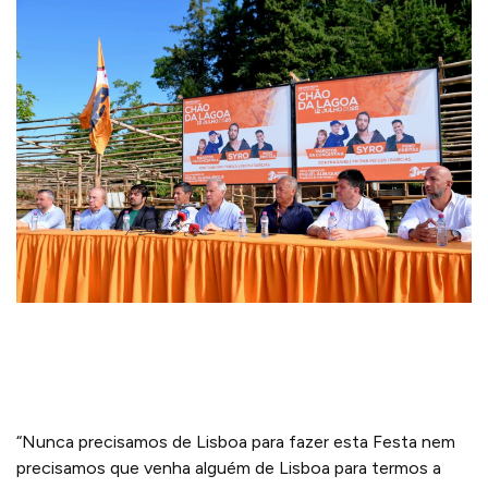
“Nunca precisamos de Lisboa para fazer esta Festa nem
precisamos que venha alguém de Lisboa para termos a