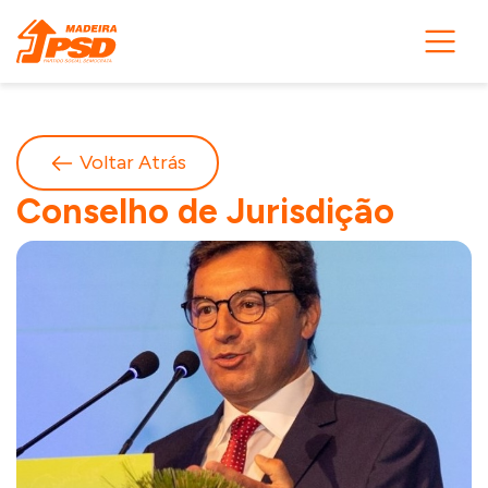
Voltar Atrás
Conselho de Jurisdição