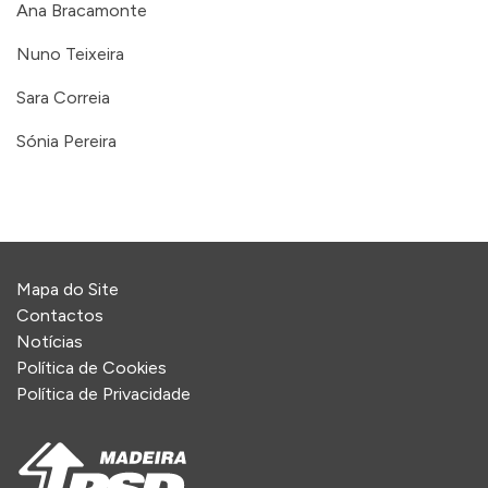
Ana Bracamonte
Nuno Teixeira
Sara Correia
Sónia Pereira
Mapa do Site
Contactos
Notícias
Política de Cookies
Política de Privacidade