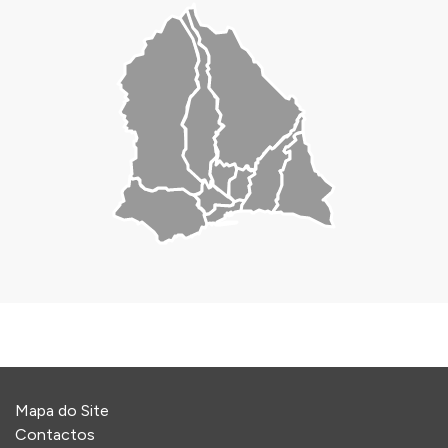
Mapa do Site
Contactos