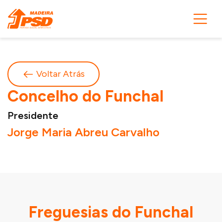
Voltar Atrás
Concelho do Funchal
Presidente
Jorge Maria Abreu Carvalho
Freguesias do Funchal