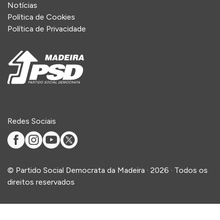
Notícias
Política de Cookies
Política de Privacidade
Redes Sociais
©
Partido Social Democrata da Madeira
·
2026
· Todos os
direitos reservados