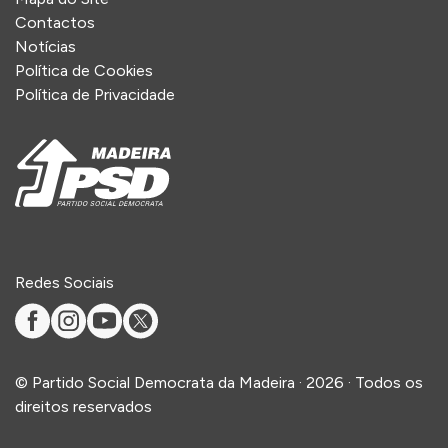
Contactos
Notícias
Política de Cookies
Política de Privacidade
Redes Sociais
©
Partido Social Democrata da Madeira
·
2026
· Todos os
direitos reservados