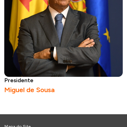
Presidente
Miguel de Sousa
Mapa do Site